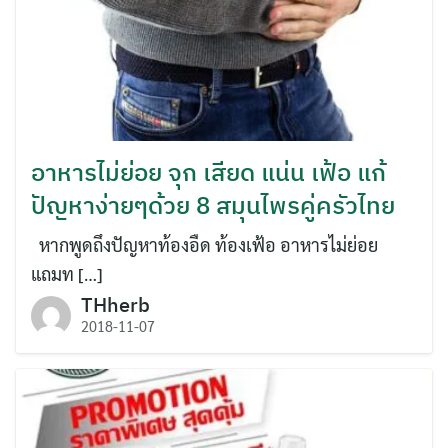
อาหารไม่ย่อย จุก เสียด แน่น เฟ้อ แก้
ปัญหาง่ายๆด้วย 8 สมุนไพรคู่ครัวไทย
หากพูดถึงปัญหาท้องอืด ท้องเฟ้อ อาหารไม่ย่อย
แถมท […]
THherb
2018-11-07