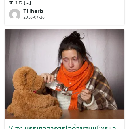
ขาวกร […]
THherb
2018-07-26
7 สิ่ง บรรเทาอาการไอด้วยสมุนไพรและ