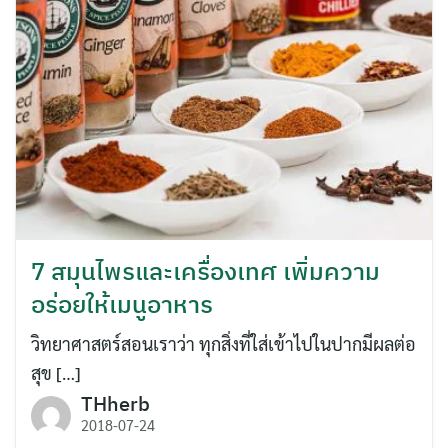
7 สมุนไพรและเครื่องเทศ เพิ่มความ
อร่อยให้เมนูอาหาร
วิทยาศาสตร์สอนเราว่า ทุกสิ่งที่ใส่เข้าไปในปากมีผลต่อ
สุข […]
THherb
2018-07-24