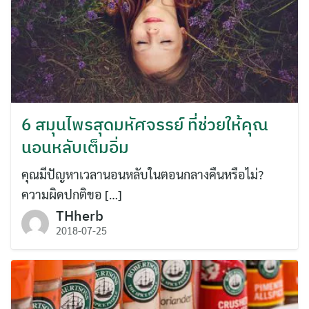
6 สมุนไพรสุดมหัศจรรย์ ที่ช่วยให้คุณ
นอนหลับเต็มอิ่ม
คุณมีปัญหาเวลานอนหลับในตอนกลางคืนหรือไม่?
ความผิดปกติขอ […]
THherb
2018-07-25