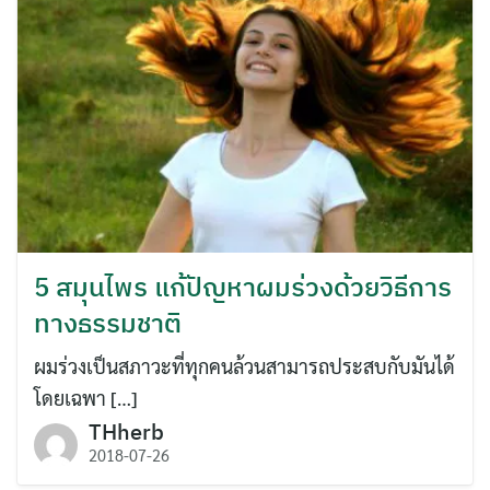
5 สมุนไพร แก้ปัญหาผมร่วงด้วยวิธีการ
ทางธรรมชาติ
ผมร่วงเป็นสภาวะที่ทุกคนล้วนสามารถประสบกับมันได้
โดยเฉพา […]
THherb
2018-07-26