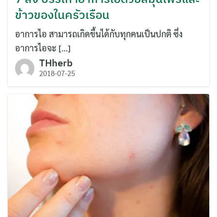
ข้าวของในครัวเรือน
อาการไอ สามารถเกิดขึ้นได้กับทุกคนเป็นปกติ ซึ่ง
อาการไอจะ […]
THherb
2018-07-25