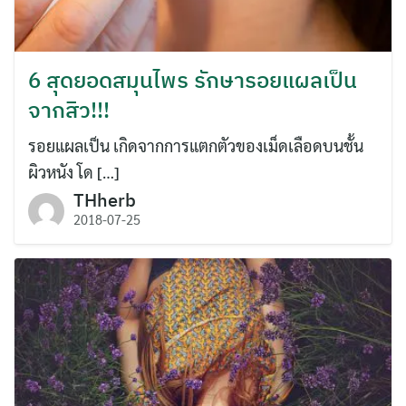
6 สุดยอดสมุนไพร รักษารอยแผลเป็น
จากสิว!!!
รอยแผลเป็น เกิดจากการแตกตัวของเม็ดเลือดบนชั้น
ผิวหนัง โด […]
THherb
2018-07-25