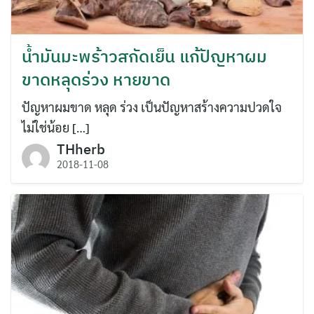
น้ำมันมะพร้าวสกัดเย็น แก้ปัญหาผม
ขาดหลุดร่วง หายขาด
ปัญหาผมขาด หลุด ร่วง เป็นปัญหาสร้างความปวดใจ
ไม่ใช่น้อย […]
THherb
2018-11-08