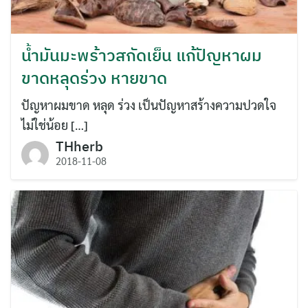
น้ำมันมะพร้าวสกัดเย็น แก้ปัญหาผม
ขาดหลุดร่วง หายขาด
ปัญหาผมขาด หลุด ร่วง เป็นปัญหาสร้างความปวดใจ
ไม่ใช่น้อย […]
THherb
2018-11-08