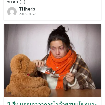
ขาวกร […]
THherb
2018-07-26
7 สิ่ง บรรเทาอาการไอด้วยสมุนไพรและ