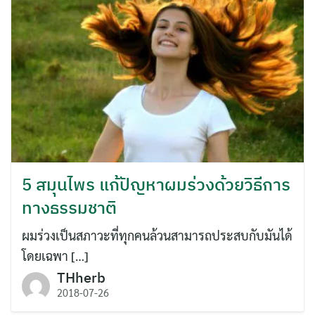
5 สมุนไพร แก้ปัญหาผมร่วงด้วยวิธีการ
ทางธรรมชาติ
ผมร่วงเป็นสภาวะที่ทุกคนล้วนสามารถประสบกับมันได้
โดยเฉพา […]
THherb
2018-07-26