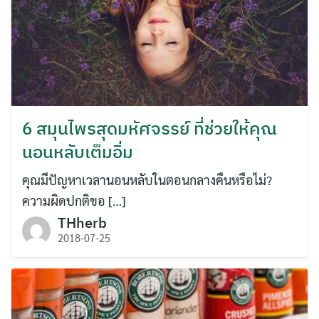
6 สมุนไพรสุดมหัศจรรย์ ที่ช่วยให้คุณ
นอนหลับเต็มอิ่ม
คุณมีปัญหาเวลานอนหลับในตอนกลางคืนหรือไม่?
ความผิดปกติขอ […]
THherb
2018-07-25