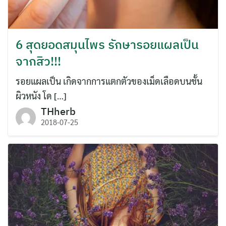
6 สุดยอดสมุนไพร รักษารอยแผลเป็น
จากสิว!!!
รอยแผลเป็น เกิดจากการแตกตัวของเม็ดเลือดบนชั้น
ผิวหนัง โด […]
THherb
2018-07-25