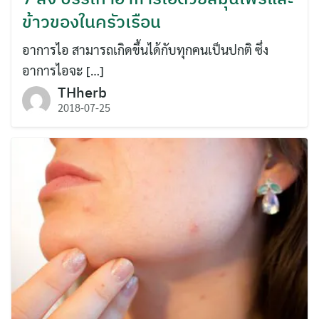
ข้าวของในครัวเรือน
อาการไอ สามารถเกิดขึ้นได้กับทุกคนเป็นปกติ ซึ่ง
อาการไอจะ […]
THherb
2018-07-25