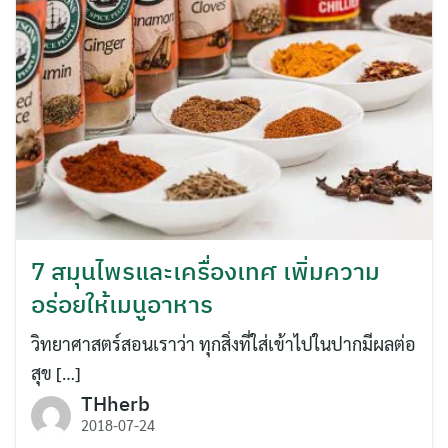
7 สมุนไพรและเครื่องเทศ เพิ่มความ
อร่อยให้เมนูอาหาร
วิทยาศาสตร์สอนเราว่า ทุกสิ่งที่ใส่เข้าไปในปากมีผลต่อ
สุข […]
THherb
2018-07-24