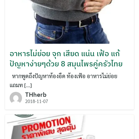
อาหารไม่ย่อย จุก เสียด แน่น เฟ้อ แก้
ปัญหาง่ายๆด้วย 8 สมุนไพรคู่ครัวไทย
หากพูดถึงปัญหาท้องอืด ท้องเฟ้อ อาหารไม่ย่อย
แถมท […]
THherb
2018-11-07